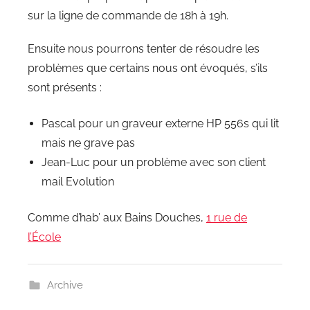
sur la ligne de commande de 18h à 19h.
Ensuite nous pourrons tenter de résoudre les
problèmes que certains nous ont évoqués, s’ils
sont présents :
Pascal pour un graveur externe HP 556s qui lit
mais ne grave pas
Jean-Luc pour un problème avec son client
mail Evolution
Comme d’hab’ aux Bains Douches,
1 rue de
l’École
Archive