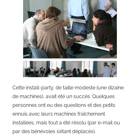
Cette install-party, de taille modeste (une dizaine
de machines), avait été un succès. Quelques
personnes ont eu des questions et des petits
ennuis avec leurs machines fraîchement
installées, mais tout a été résolu (par e-mail ou
par des bénévoles s’étant déplacés).